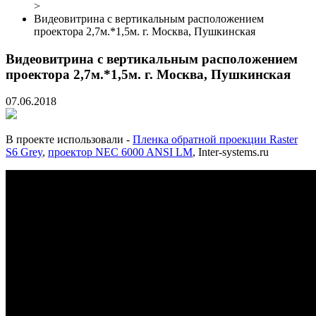
>
Видеовитрина с вертикальным расположением
проектора 2,7м.*1,5м. г. Москва, Пушкинская
Видеовитрина с вертикальным расположением
проектора 2,7м.*1,5м. г. Москва, Пушкинская
07.06.2018
В проекте использовали -
Пленка обратной проекции Raster
S6 Grey
,
проектор NEC 6000 ANSI LM
, Inter-systems.ru