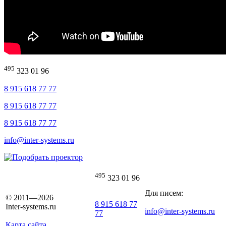
495
323 01 96
8 915 618 77 77
8 915 618 77 77
8 915 618 77 77
info@inter-systems.ru
495
323 01 96
Для писем:
© 2011—2026
8 915 618 77
Inter-systems.ru
info@inter-systems.ru
77
Карта сайта