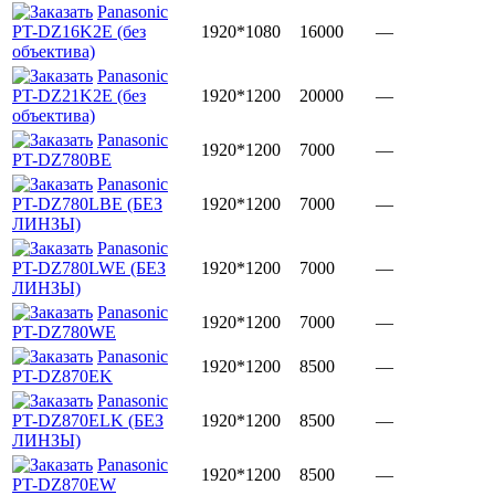
Panasonic
PT-DZ16K2E (без
1920*1080
16000
—
объектива)
Panasonic
PT-DZ21K2E (без
1920*1200
20000
—
объектива)
Panasonic
1920*1200
7000
—
PT-DZ780BE
Panasonic
PT-DZ780LBE (БЕЗ
1920*1200
7000
—
ЛИНЗЫ)
Panasonic
PT-DZ780LWE (БЕЗ
1920*1200
7000
—
ЛИНЗЫ)
Panasonic
1920*1200
7000
—
PT-DZ780WE
Panasonic
1920*1200
8500
—
PT-DZ870EK
Panasonic
PT-DZ870ELK (БЕЗ
1920*1200
8500
—
ЛИНЗЫ)
Panasonic
1920*1200
8500
—
PT-DZ870EW