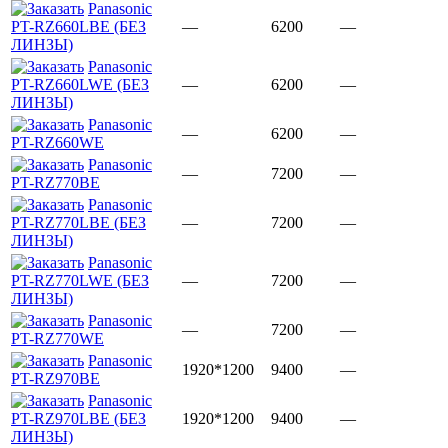
Panasonic
PT-RZ660LBE (БЕЗ
—
6200
—
ЛИНЗЫ)
Panasonic
PT-RZ660LWE (БЕЗ
—
6200
—
ЛИНЗЫ)
Panasonic
—
6200
—
PT-RZ660WE
Panasonic
—
7200
—
PT-RZ770BE
Panasonic
PT-RZ770LBE (БЕЗ
—
7200
—
ЛИНЗЫ)
Panasonic
PT-RZ770LWE (БЕЗ
—
7200
—
ЛИНЗЫ)
Panasonic
—
7200
—
PT-RZ770WE
Panasonic
1920*1200
9400
—
PT-RZ970BE
Panasonic
PT-RZ970LBE (БЕЗ
1920*1200
9400
—
ЛИНЗЫ)