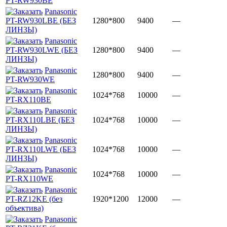
PT-RW930BE
Panasonic
PT-RW930LBE (БЕЗ
1280*800
9400
—
ЛИНЗЫ)
Panasonic
PT-RW930LWE (БЕЗ
1280*800
9400
—
ЛИНЗЫ)
Panasonic
1280*800
9400
—
PT-RW930WE
Panasonic
1024*768
10000
—
PT-RX110BE
Panasonic
PT-RX110LBE (БЕЗ
1024*768
10000
—
ЛИНЗЫ)
Panasonic
PT-RX110LWE (БЕЗ
1024*768
10000
—
ЛИНЗЫ)
Panasonic
1024*768
10000
—
PT-RX110WE
Panasonic
PT-RZ12KE (без
1920*1200
12000
—
объектива)
Panasonic