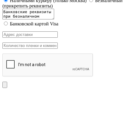
Наличными курьеру (только Москва)
Безналичный
(прикрепить реквизиты)
Банковской картой Visa