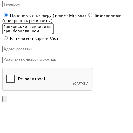
Наличными курьеру (только Москва)
Безналичный
(прикрепить реквизиты)
Банковской картой Visa