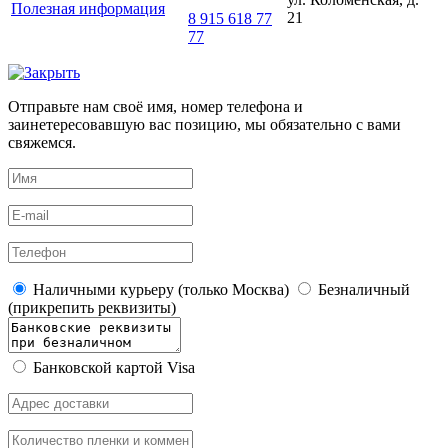
Полезная информация
21
8 915 618 77
77
Отправьте нам своё имя, номер телефона и
заинетересовавшую вас позицию, мы обязательно с вами
свяжемся.
Наличными курьеру (только Москва)
Безналичный
(прикрепить реквизиты)
Банковской картой Visa