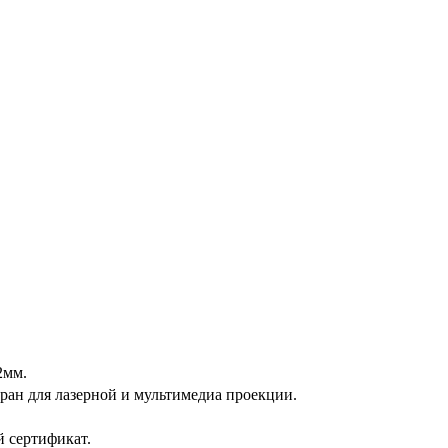
2мм.
ран для лазерной и мультимедиа проекции.
 сертификат.