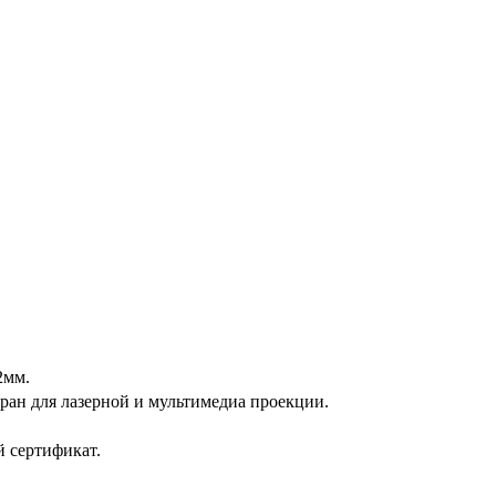
2мм.
ран для лазерной и мультимедиа проекции.
 сертификат.