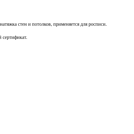
натяжка стен и потолков, применяется для росписи.
 сертификат.