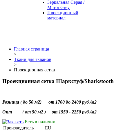
Зеркальная Серая /
Mirror Grey
Проекционный
материал
Главная страница
>
Ткани для экранов
>
Проекционная сетка
Проекционная сетка Шаркcтуф/Sharkstooth
Розница ( до 50 м2) от 1700 до 2400 руб./м2
Опт ( от 50 м2 ) от 1550 - 2250 руб./м2
Есть в наличии
Производитель
EU