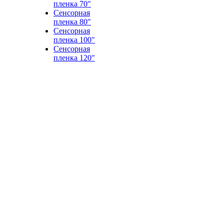
пленка 70"
Сенсорная
пленка 80"
Сенсорная
пленка 100"
Сенсорная
пленка 120"