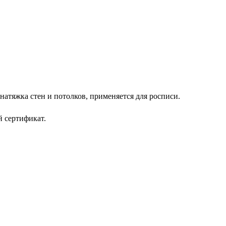
натяжка стен и потолков, применяется для росписи.
 сертификат.