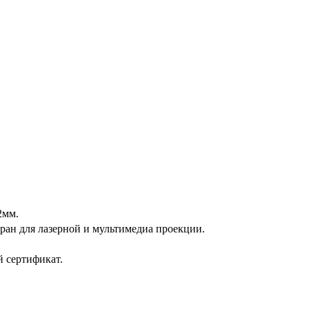
2мм.
ран для лазерной и мультимедиа проекции.
 сертификат.