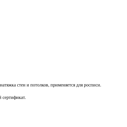
натяжка стен и потолков, применяется для росписи.
 сертификат.