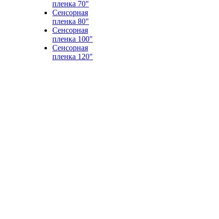
пленка 70"
Сенсорная
пленка 80"
Сенсорная
пленка 100"
Сенсорная
пленка 120"