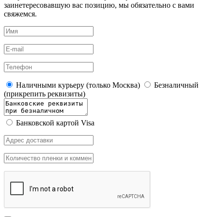
заинетересовавшую вас позицию, мы обязательно с вами
свяжемся.
Наличными курьеру (только Москва)
Безналичный
(прикрепить реквизиты)
Банковской картой Visa