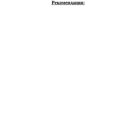
Рекомендация
: