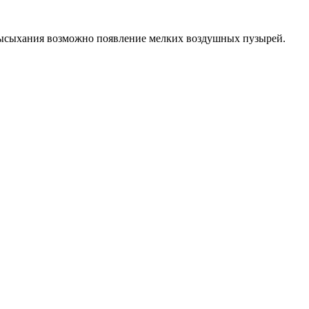
 высыхания возможно появление мелких воздушных пузырей.