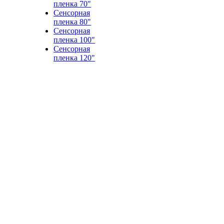
пленка 70"
Сенсорная
пленка 80"
Сенсорная
пленка 100"
Сенсорная
пленка 120"