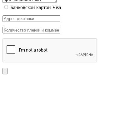
Банковской картой Visa