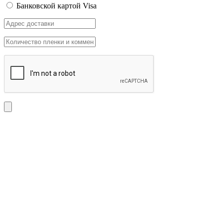
Банковской картой Visa