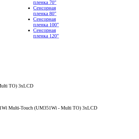
пленка 70"
Сенсорная
пленка 80"
Сенсорная
пленка 100"
Сенсорная
пленка 120"
ulti TO) 3хLCD
i Multi-Touch (UM351Wi - Multi TO) 3хLCD