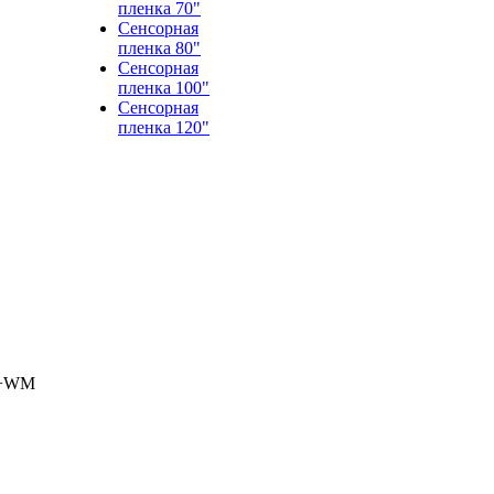
пленка 70"
Сенсорная
пленка 80"
Сенсорная
пленка 100"
Сенсорная
пленка 120"
G+WM