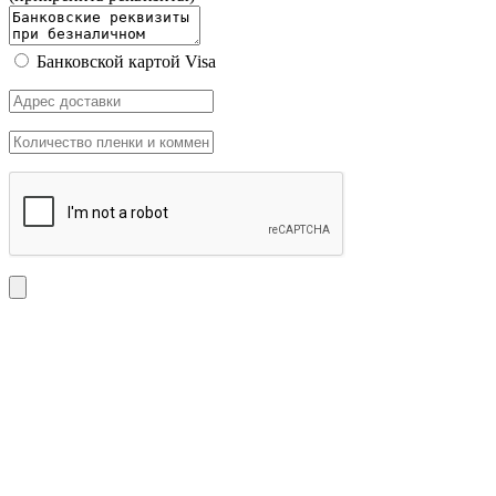
Банковской картой Visa