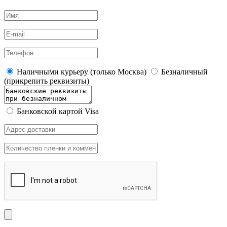
Наличными курьеру (только Москва)
Безналичный
(прикрепить реквизиты)
Банковской картой Visa