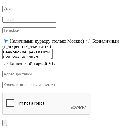
Наличными курьеру (только Москва)
Безналичный
(прикрепить реквизиты)
Банковской картой Visa