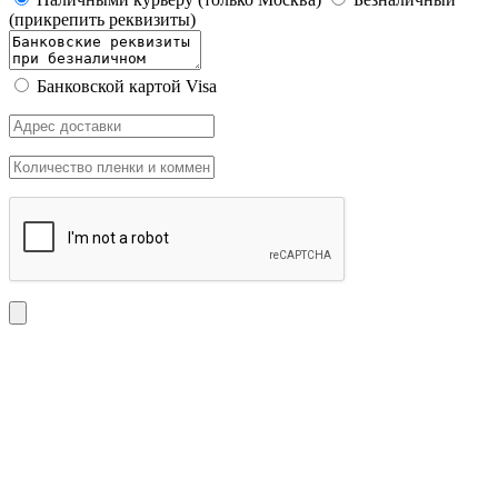
(прикрепить реквизиты)
Банковской картой Visa