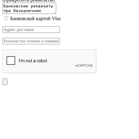
Банковской картой Visa