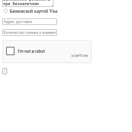
Банковской картой Visa