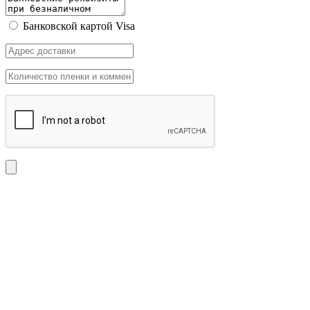
Банковской картой Visa