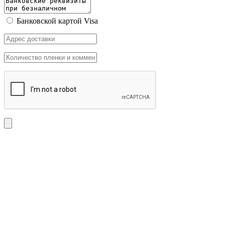
Банковской картой Visa