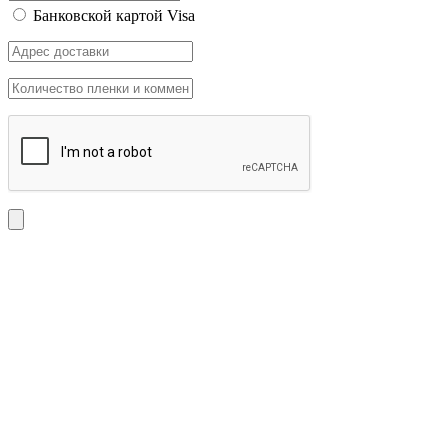
Банковской картой Visa