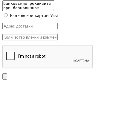
Банковской картой Visa