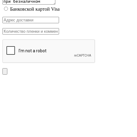
Банковской картой Visa