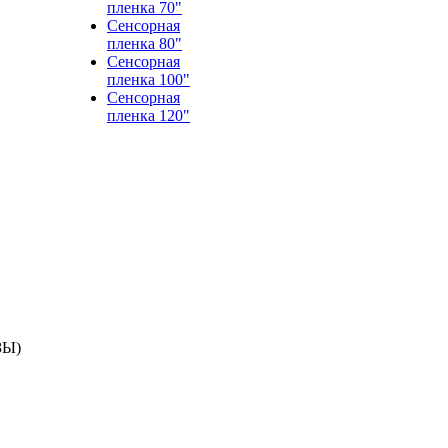
пленка 70"
Сенсорная
пленка 80"
Сенсорная
пленка 100"
Сенсорная
пленка 120"
ЗЫ)