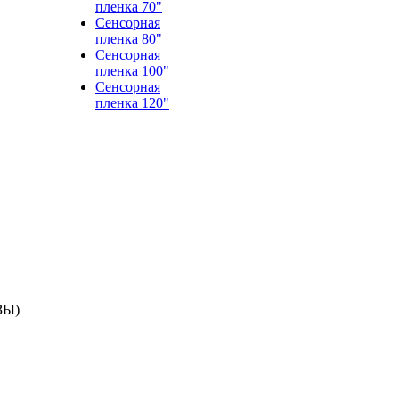
пленка 70"
Сенсорная
пленка 80"
Сенсорная
пленка 100"
Сенсорная
пленка 120"
ЗЫ)