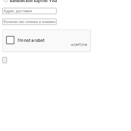
Банковской картой Visa