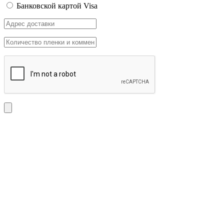
Банковской картой Visa