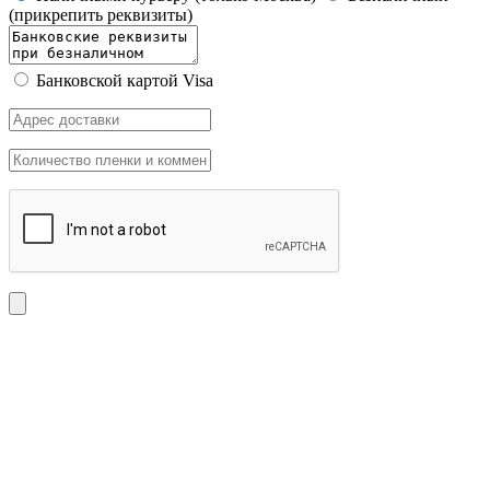
(прикрепить реквизиты)
Банковской картой Visa