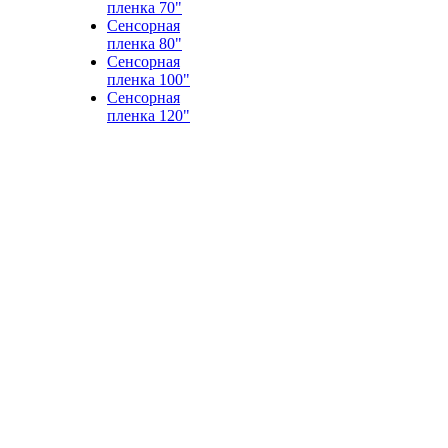
пленка 70"
Сенсорная
пленка 80"
Сенсорная
пленка 100"
Сенсорная
пленка 120"