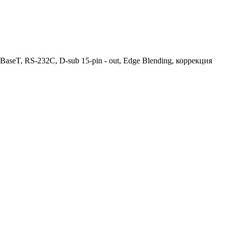
eT, RS-232C, D-sub 15-pin - out, Edge Blending, коррекция