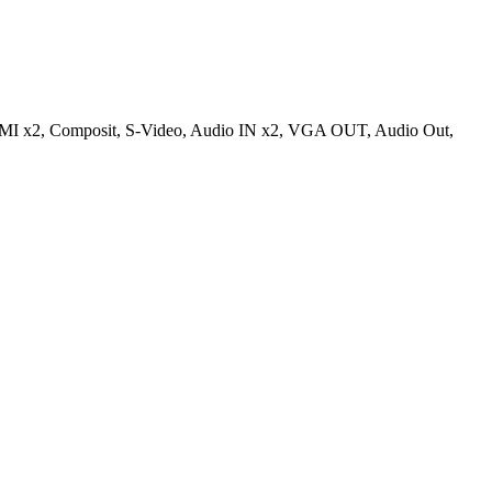
I x2, Composit, S-Video, Audio IN x2, VGA OUT, Audio Out,