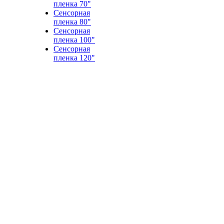
пленка 70"
Сенсорная
пленка 80"
Сенсорная
пленка 100"
Сенсорная
пленка 120"