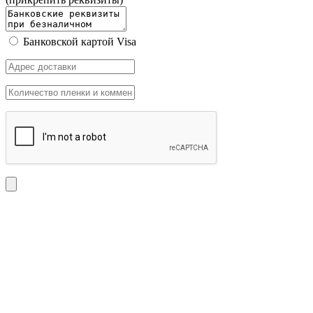
Банковской картой Visa