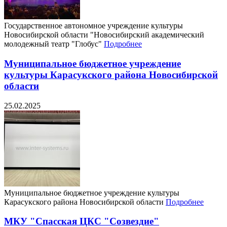
Государственное автономное учреждение культуры
Новосибирской области "Новосибирский академический
молодежный театр "Глобус"
Подробнее
Муниципальное бюджетное учреждение
культуры Карасукского района Новосибирской
области
25.02.2025
Муниципальное бюджетное учреждение культуры
Карасукского района Новосибирской области
Подробнее
МКУ "Спасская ЦКС "Созвездие"