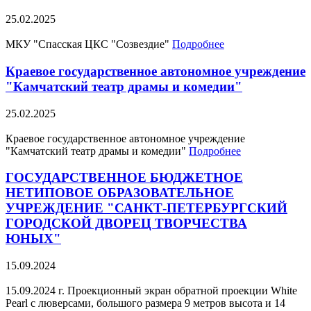
25.02.2025
МКУ "Спасская ЦКС "Созвездие"
Подробнее
Краевое государственное автономное учреждение
"Камчатский театр драмы и комедии"
25.02.2025
Краевое государственное автономное учреждение
"Камчатский театр драмы и комедии"
Подробнее
ГОСУДАРСТВЕННОЕ БЮДЖЕТНОЕ
НЕТИПОВОЕ ОБРАЗОВАТЕЛЬНОЕ
УЧРЕЖДЕНИЕ "САНКТ-ПЕТЕРБУРГСКИЙ
ГОРОДСКОЙ ДВОРЕЦ ТВОРЧЕСТВА
ЮНЫХ"
15.09.2024
15.09.2024 г. Проекционный экран обратной проекции White
Pearl с люверсами, большого размера 9 метров высота и 14