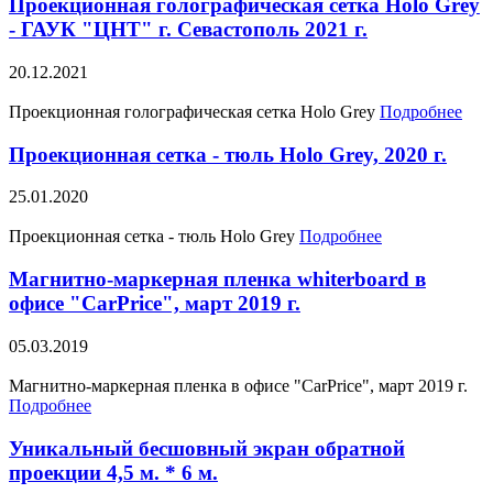
Проекционная голографическая сетка Holo Grey
- ГАУК "ЦНТ" г. Севастополь 2021 г.
20.12.2021
Проекционная голографическая сетка Holo Grey
Подробнее
Проекционная сетка - тюль Holo Grey, 2020 г.
25.01.2020
Проекционная сетка - тюль Holo Grey
Подробнее
Магнитно-маркерная пленка whiterboard в
офисе "CarPrice", март 2019 г.
05.03.2019
Магнитно-маркерная пленка в офисе "CarPrice", март 2019 г.
Подробнее
Уникальный бесшовный экран обратной
проекции 4,5 м. * 6 м.