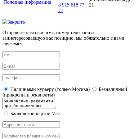
Полезная информация
21
8 915 618 77
77
Отправьте нам своё имя, номер телефона и
заинетересовавшую вас позицию, мы обязательно с вами
свяжемся.
Наличными курьеру (только Москва)
Безналичный
(прикрепить реквизиты)
Банковской картой Visa