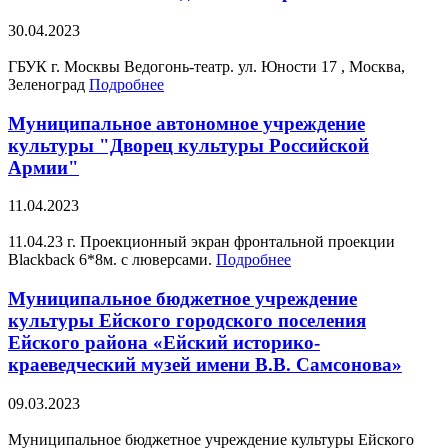
30.04.2023
ГБУК г. Москвы Ведогонь-театр. ул. Юности 17 , Москва,
Зеленоград
Подробнее
Муниципальное автономное учреждение
культуры "Дворец культуры Российской
Армии"
11.04.2023
11.04.23 г. Проекционный экран фронтальной проекции
Blackback 6*8м. с люверсами.
Подробнее
Муниципальное бюджетное учреждение
культуры Ейского городского поселения
Ейского района «Ейский историко-
краеведческий музей имени В.В. Самсонова»
09.03.2023
Муниципальное бюджетное учреждение культуры Ейского