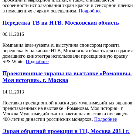
особенности использования экран краски и сенсорной пленки
в помещениях с ярким освещением.
Подробнее
Переделка ТВ на НТВ. Московская область
06.11.2016
Компания inter-systems.ru выступила спонсором проекта
переделка tv на канале НТВ, Московская область для создания
домашнего кинотеатра использовали проекционную краску
SPS White.
Подробнее
Проекционные экраны на выставке «Романовы.
Моя история». г. Москва
14.11.2013
Поставка проекционной краски для мультимедийных экранов
представленных на выставке «Романовы. Моя история» г.
Москва Мультимедийно-интерактивная выставка посвящена
400-летию династии российских монархов.
Подробнее
Экран обратной проекции в ТЦ, Москва 2013 г.