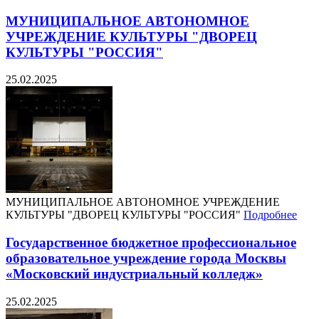
МУНИЦИПАЛЬНОЕ АВТОНОМНОЕ
УЧРЕЖДЕНИЕ КУЛЬТУРЫ "ДВОРЕЦ
КУЛЬТУРЫ "РОССИЯ"
25.02.2025
МУНИЦИПАЛЬНОЕ АВТОНОМНОЕ УЧРЕЖДЕНИЕ
КУЛЬТУРЫ "ДВОРЕЦ КУЛЬТУРЫ "РОССИЯ"
Подробнее
Государственное бюджетное профессиональное
образовательное учреждение города Москвы
«Московский индустриальный колледж»
25.02.2025