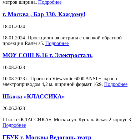
метров ширина.
Подробнее
г. Москва , Бар 330. Каждому!
18.01.2024
18.01.2024. Проекционная витрина с пленкой обратной
проекции Raster s5.
Подробнее
МОУ СОШ №16 г. Электросталь
10.08.2023
10.08.2023 г. Проектор Viewsonic 6000 ANSI + экран с
электроприводом 4,2 м. шириной формат 16:9.
Подробнее
Школа «КЛАССИКА»
26.06.2023
Школа «КЛАССИКА». Москва ул. Кустанайская 2 корпус 3
Подробнее
ГБУК г. Москвы Ведогонь-театр