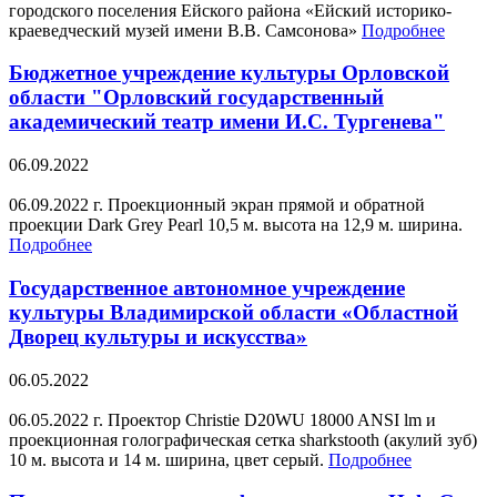
городского поселения Ейского района «Ейский историко-
краеведческий музей имени В.В. Самсонова»
Подробнее
Бюджетное учреждение культуры Орловской
области "Орловский государственный
академический театр имени И.С. Тургенева"
06.09.2022
06.09.2022 г. Проекционный экран прямой и обратной
проекции Dark Grey Pearl 10,5 м. высота на 12,9 м. ширина.
Подробнее
Государственное автономное учреждение
культуры Владимирской области «Областной
Дворец культуры и искусства»
06.05.2022
06.05.2022 г. Проектор Christie D20WU 18000 ANSI lm и
проекционная голографическая сетка sharkstooth (акулий зуб)
10 м. высота и 14 м. ширина, цвет серый.
Подробнее