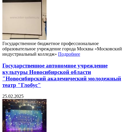
Государственное бюджетное профессиональное
образовательное учреждение города Москвы «Московский
индустриальный колледж»
Подробнее
Государственное автономное учреждение
культуры Новосибирской области
"Новосибирский академический молодежный
театр "Глобус"
25.02.2025