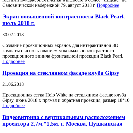
Садовнической набережной 79, август 2018 г.
Подробнее
Экран повышенной контрастности Black Pearl,
июль 2018 г.
30.07.2018
Создание проекционных экранов для интерактивной 3D
комнаты с использованием максимально контрастного
проекционного винила фронтальной проекции Black Pearl.
Подробнее
Проекция на стеклянном фасаде клуба Gipsy
21.06.2018
Проекционная сетка Holo White на стеклянном фасаде клуба
Gipsy, июнь 2018 г. прямая и обратная проекция, размер 18*10
Подробнее
Видеовитрина с вертикальным расположением
проектора 2,7м.*1,5м. г. Москва, Пушкинская