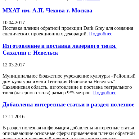
МХАТ им. А.П. Чехова г. Москва
10.04.2017
Поставка пленки обратной проекции Dark Grey для создания
сценических проекционных декораций.
Подробнее
Изготовление и поставка лазерного тюля.
Сахалин г. Невельск
12.03.2017
Муниципальное бюджетное учреждение культуры «Районный
дом культуры имени Геннадия Ивановича Невельск"
Сахалинская область, изготовление и поставка театрального
тюля (лазерного тюля) размер 9*5 метров.
Подробнее
Добавлены интересные статьи в раздел полезное
17.11.2016
В раздел полезная информация добавлены интересные статьи
описывающие основные сферы применения пленки обратной
проекции и маркерной пленки, а также описываются