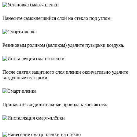
Нанесите самоклеящийся слой на стекло под углом.
Резиновым роликом (валиком) удалите пузырьки воздуха.
После снятия защитного слоя пленки окончательно удалите
воздушные пузырьки.
Припаяйте соединительные провода к контактам.