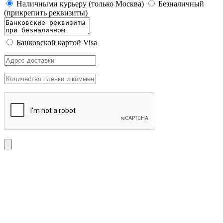
Наличными курьеру (только Москва)
Безналичный
(прикрепить реквизиты)
Банковской картой Visa