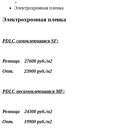
>
Электрохромная пленка
Электрохромная пленка
PDLC самоклеющаяся SF:
Розница 27600 руб./м2
Опт. 23900 руб./м2
PDLC несамоклеющаяся MF:
Розница 24300 руб./м2
Опт. 19900 руб./м2