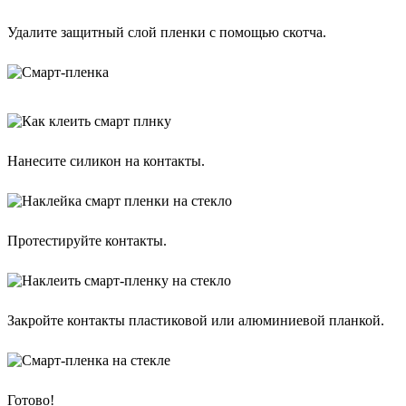
Удалите защитный слой пленки с помощью скотча.
Нанесите силикон на контакты.
Протестируйте контакты.
Закройте контакты пластиковой или алюминиевой планкой.
Готово!