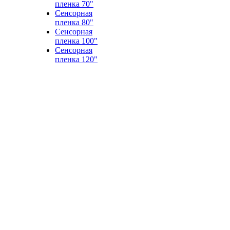
пленка 70"
Сенсорная
пленка 80"
Сенсорная
пленка 100"
Сенсорная
пленка 120"