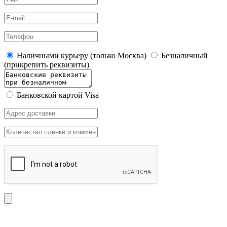
Наличными курьеру (только Москва)
Безналичный
(прикрепить реквизиты)
Банковской картой Visa