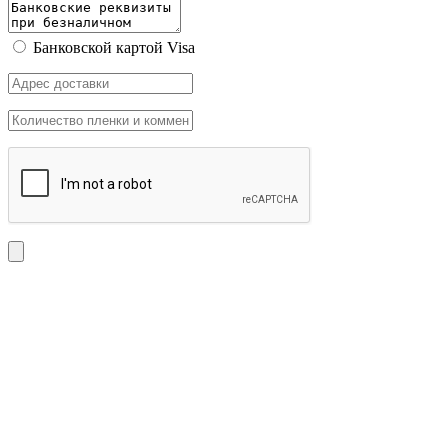
Банковской картой Visa