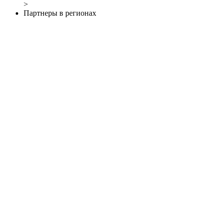
>
Партнеры в регионах