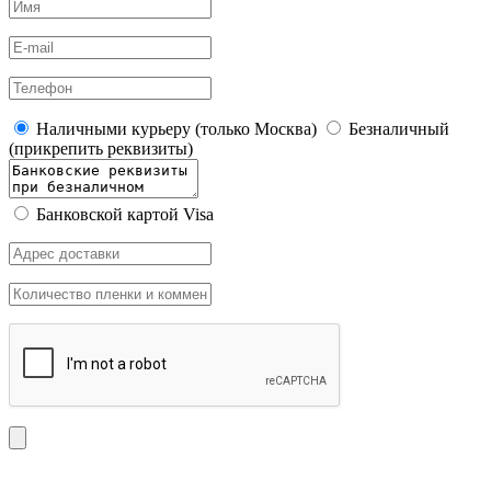
Наличными курьеру (только Москва)
Безналичный
(прикрепить реквизиты)
Банковской картой Visa